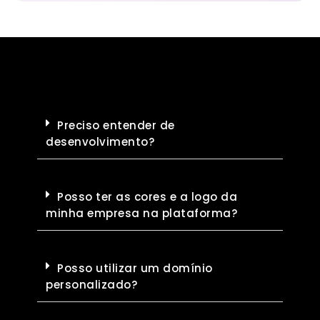
Preciso entender de
desenvolvimento?
Posso ter as cores e a logo da
minha empresa na plataforma?
Posso utilizar um domínio
personalizado?