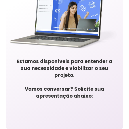
Estamos disponíveis para entender a
sua necessidade e viabilizar o seu
projeto.
Vamos conversar? Solicite sua
apresentação abaixo: