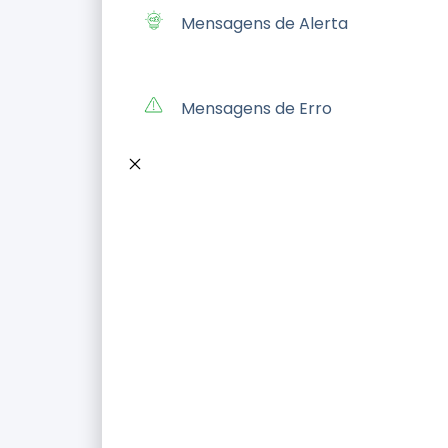
Mensagens de Alerta
Mensagens de Erro