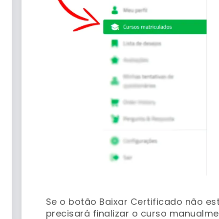
–
Se o botão Baixar Certificado não es
precisará finalizar o curso manualmen