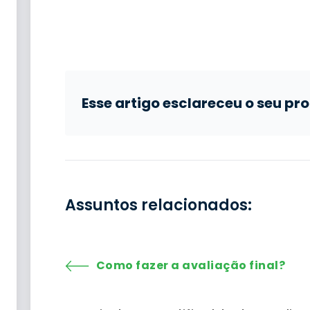
Esse artigo esclareceu o seu p
Assuntos relacionados:
Como fazer a avaliação final?