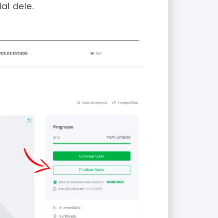
al dele.