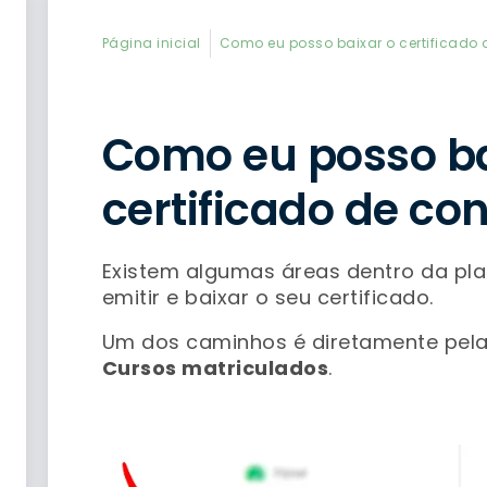
Página inicial
Como eu posso baixar o certificado
Como eu posso ba
certificado de co
Existem algumas áreas dentro da pl
emitir e baixar o seu certificado.
Um dos caminhos é diretamente pel
Cursos matriculados
.
–