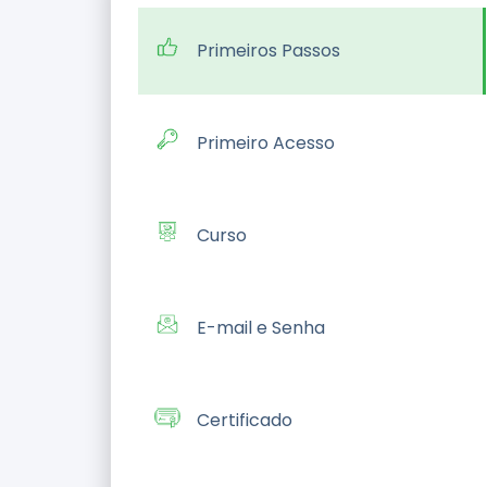
Primeiros Passos
Primeiro Acesso
Curso
E-mail e Senha
Certificado